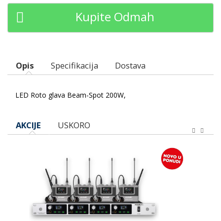
Kupite Odmah
Opis
Specifikacija
Dostava
LED Roto glava Beam-Spot 200W,
AKCIJE
USKORO