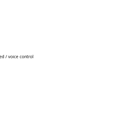
d / voice control