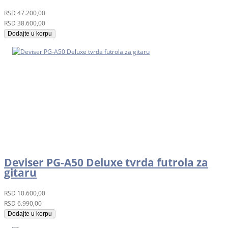
RSD
47.200,00
RSD
38.600,00
Dodajte u korpu
Deviser PG-A50 Deluxe tvrda futrola za
gitaru
RSD
10.600,00
RSD
6.990,00
Dodajte u korpu