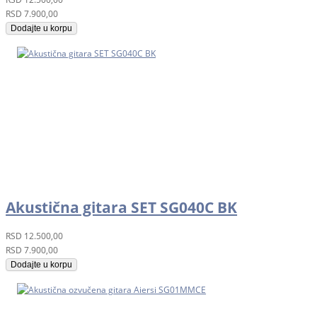
RSD
7.900,00
Dodajte u korpu
Akustična gitara SET SG040C BK
RSD
12.500,00
RSD
7.900,00
Dodajte u korpu