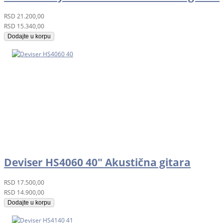
RSD
21.200,00
RSD
15.340,00
Dodajte u korpu
Deviser HS4060 40" Akustična gitara
RSD
17.500,00
RSD
14.900,00
Dodajte u korpu