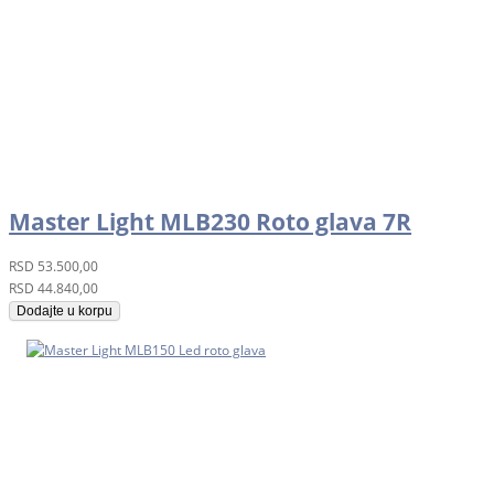
Master Light MLB230 Roto glava 7R
RSD
53.500,00
RSD
44.840,00
Dodajte u korpu