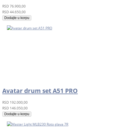
RSD
76.900,00
RSD
44.650,00
Dodajte u korpu
Avatar drum set A51 PRO
RSD
192.000,00
RSD
146.050,00
Dodajte u korpu