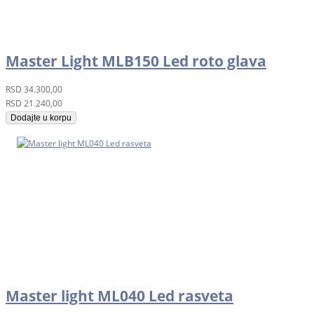
Master Light MLB150 Led roto glava
RSD
34.300,00
RSD
21.240,00
Dodajte u korpu
Master light ML040 Led rasveta