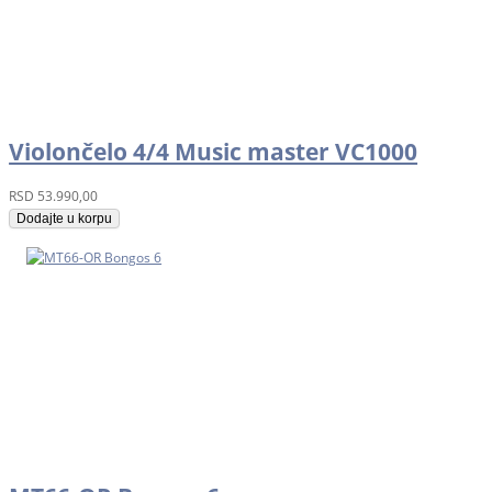
Violončelo 4/4 Music master VC1000
RSD
53.990,00
Dodajte u korpu