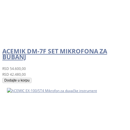
ACEMIK DM-7F SET MIKROFONA ZA
BUBANJ
RSD
54.600,00
RSD
42.480,00
Dodajte u korpu