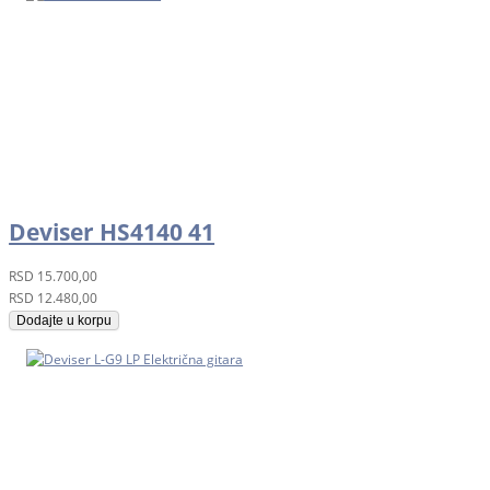
Deviser HS4140 41
RSD
15.700,00
RSD
12.480,00
Dodajte u korpu