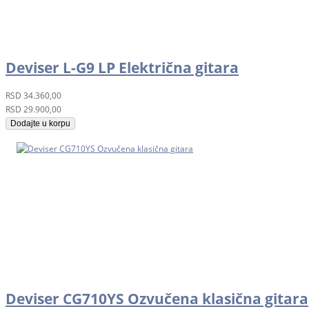
Deviser L-G9 LP Električna gitara
RSD
34.360,00
RSD
29.900,00
Dodajte u korpu
Deviser CG710YS Ozvučena klasična gitara