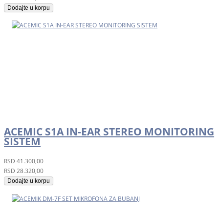
Dodajte u korpu
ACEMIC S1A IN-EAR STEREO MONITORING
SISTEM
RSD
41.300,00
RSD
28.320,00
Dodajte u korpu