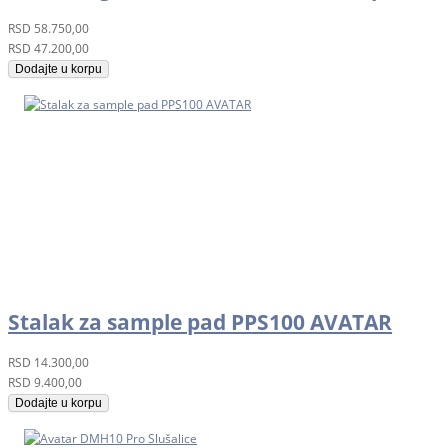
RSD
58.750,00
RSD
47.200,00
Dodajte u korpu
Stalak za sample pad PPS100 AVATAR
RSD
14.300,00
RSD
9.400,00
Dodajte u korpu