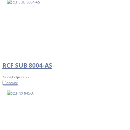
RCF SUB 8004-AS
Za najbolju cenu
Pozovite