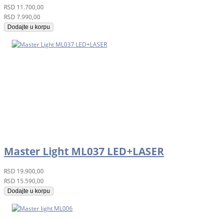
RSD
11.700,00
RSD
7.990,00
Dodajte u korpu
Master Light ML037 LED+LASER
RSD
19.900,00
RSD
15.590,00
Dodajte u korpu