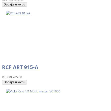
Dodajte u korpu
RCF ART 915-A
RSD
99.705,00
Dodajte u korpu