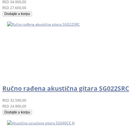
RSD
34.900,00
RSD
27.600,00
Dodajte u korpu
Ručno rađena akustična gitara SG022SRC
RSD
32.500,00
RSD
24.900,00
Dodajte u korpu