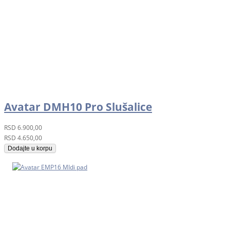
Avatar DMH10 Pro Slušalice
RSD
6.900,00
RSD
4.650,00
Dodajte u korpu