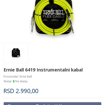
Ernie Ball 6419 Instrumentalni kabal
Proizvođač:
Ernie Ball
Stanje:
Na stanju
RSD
2.990,00