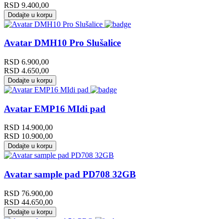
RSD
9.400,00
Dodajte u korpu
Avatar DMH10 Pro Slušalice
RSD
6.900,00
RSD
4.650,00
Dodajte u korpu
Avatar EMP16 MIdi pad
RSD
14.900,00
RSD
10.900,00
Dodajte u korpu
Avatar sample pad PD708 32GB
RSD
76.900,00
RSD
44.650,00
Dodajte u korpu