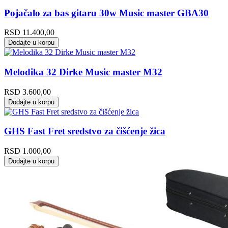
Pojačalo za bas gitaru 30w Music master GBA30
RSD
11.400,00
Dodajte u korpu
Melodika 32 Dirke Music master M32
RSD
3.600,00
Dodajte u korpu
GHS Fast Fret sredstvo za čišćenje žica
RSD
1.000,00
Dodajte u korpu