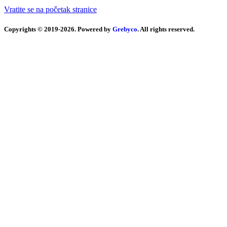
Vratite se na početak stranice
Copyrights © 2019-2026. Powered by
Grebyco
. All rights reserved.