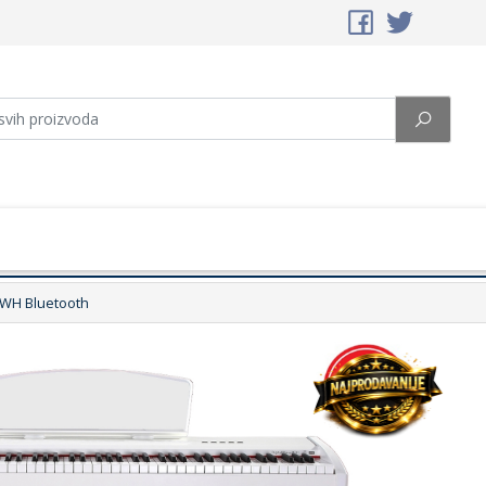
0WH Bluetooth