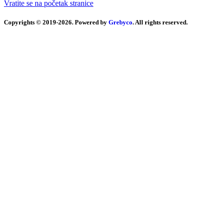
Vratite se na početak stranice
Copyrights © 2019-2026. Powered by
Grebyco
. All rights reserved.