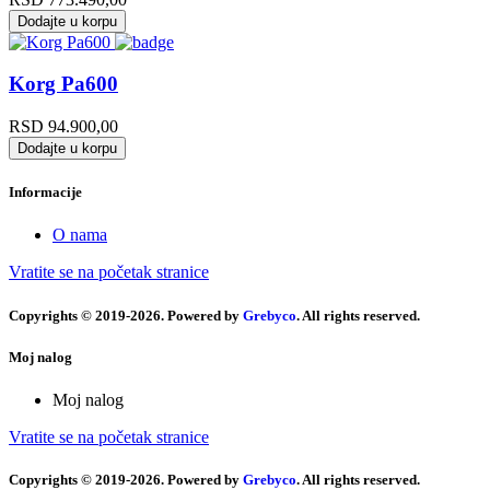
Dodajte u korpu
Korg Pa600
RSD
94.900,00
Dodajte u korpu
Informacije
O nama
Vratite se na početak stranice
Copyrights © 2019-2026. Powered by
Grebyco
. All rights reserved.
Moj nalog
Moj nalog
Vratite se na početak stranice
Copyrights © 2019-2026. Powered by
Grebyco
. All rights reserved.