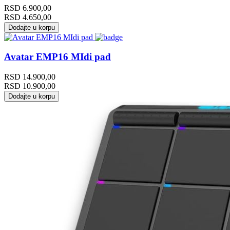
RSD
6.900,00
RSD
4.650,00
Dodajte u korpu
Avatar EMP16 MIdi pad
RSD
14.900,00
RSD
10.900,00
Dodajte u korpu