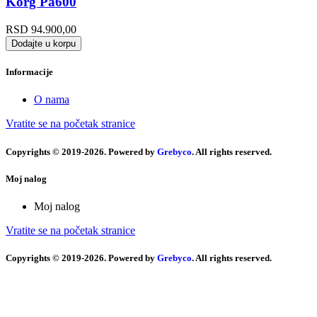
Korg Pa600
RSD
94.900,00
Dodajte u korpu
Informacije
O nama
Vratite se na početak stranice
Copyrights © 2019-2026. Powered by
Grebyco
. All rights reserved.
Moj nalog
Moj nalog
Vratite se na početak stranice
Copyrights © 2019-2026. Powered by
Grebyco
. All rights reserved.