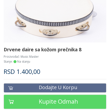
Drvene daire sa kožom prečnika 8
Proizvođač:
Music Master
Stanje:
Na stanju
RSD
1.400,00
Dodajte U Korpu
Kupite Odmah