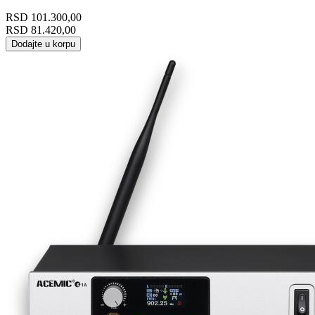
RSD
101.300,00
RSD
81.420,00
Dodajte u korpu