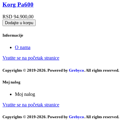
Korg Pa600
RSD
94.900,00
Dodajte u korpu
Informacije
O nama
Vratite se na početak stranice
Copyrights © 2019-2026. Powered by
Grebyco
. All rights reserved.
Moj nalog
Moj nalog
Vratite se na početak stranice
Copyrights © 2019-2026. Powered by
Grebyco
. All rights reserved.