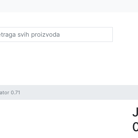
ator 0.71