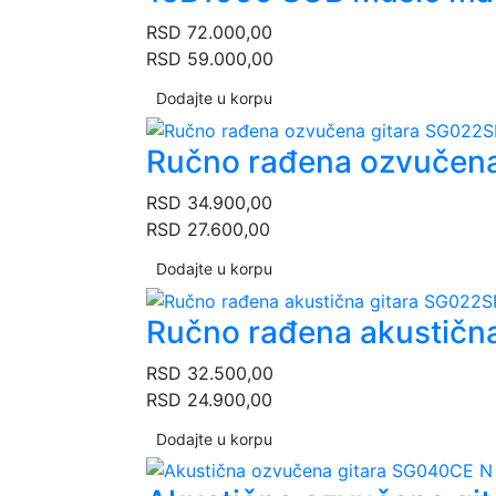
RSD
72.000,00
RSD
59.000,00
Dodajte u korpu
Ručno rađena ozvučen
RSD
34.900,00
RSD
27.600,00
Dodajte u korpu
Ručno rađena akustičn
RSD
32.500,00
RSD
24.900,00
Dodajte u korpu